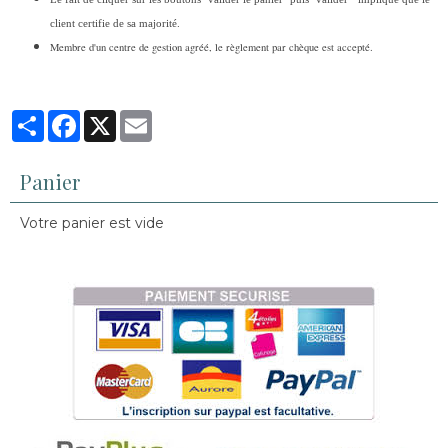
client certifie de sa majorité.
Membre d'un centre de gestion agréé, le règlement par chèque est accepté.
Partager
Facebook
X
Email
Panier
Votre panier est vide