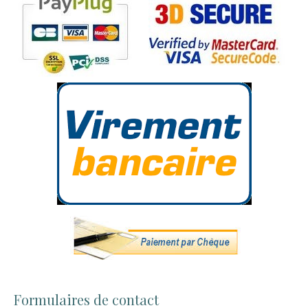
Formulaires de contact