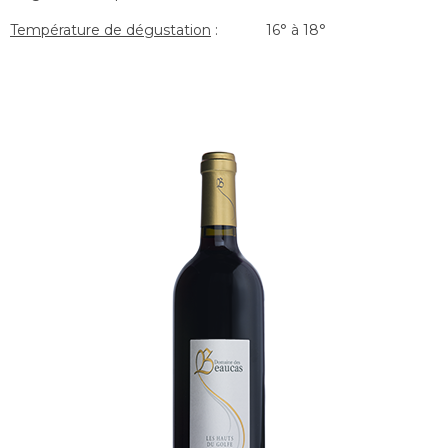
Température de dégustation
: 16° à 18°