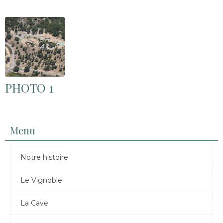
PHOTO 1
Menu
Notre histoire
Le Vignoble
La Cave