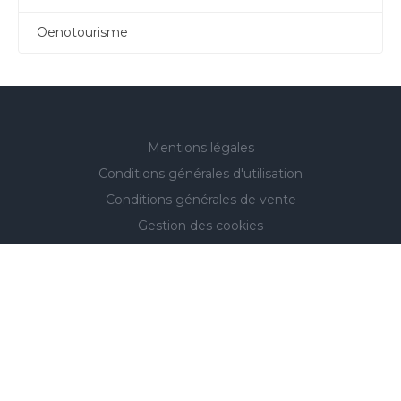
Oenotourisme
Mentions légales
Conditions générales d'utilisation
Conditions générales de vente
Gestion des cookies